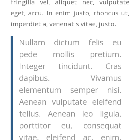
fringilla vel, aliquet nec, vulputate
eget, arcu. In enim justo, rhoncus ut,
imperdiet a, venenatis vitae, justo.
Nullam dictum felis eu
pede mollis pretium.
Integer tincidunt. Cras
dapibus. Vivamus
elementum semper nisi.
Aenean vulputate eleifend
tellus. Aenean leo ligula,
porttitor eu, consequat
vitae, eleifend ac, enim.