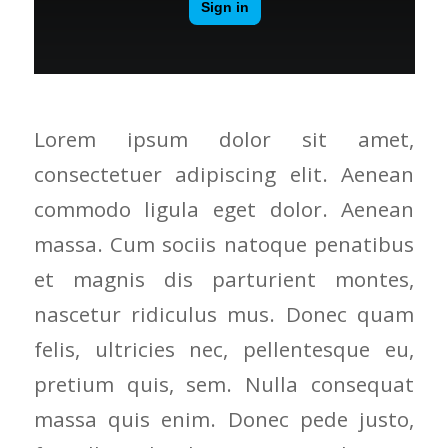
Lorem ipsum dolor sit amet,
consectetuer adipiscing elit. Aenean
commodo ligula eget dolor. Aenean
massa. Cum sociis natoque penatibus
et magnis dis parturient montes,
nascetur ridiculus mus. Donec quam
felis, ultricies nec, pellentesque eu,
pretium quis, sem. Nulla consequat
massa quis enim. Donec pede justo,