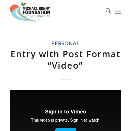
PERSONAL
Entry with Post Format
“Video”