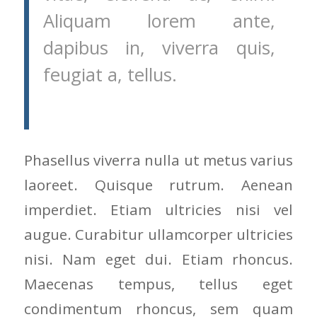
Aliquam lorem ante,
dapibus in, viverra quis,
feugiat a, tellus.
Phasellus viverra nulla ut metus varius
laoreet. Quisque rutrum. Aenean
imperdiet. Etiam ultricies nisi vel
augue. Curabitur ullamcorper ultricies
nisi. Nam eget dui. Etiam rhoncus.
Maecenas tempus, tellus eget
condimentum rhoncus, sem quam