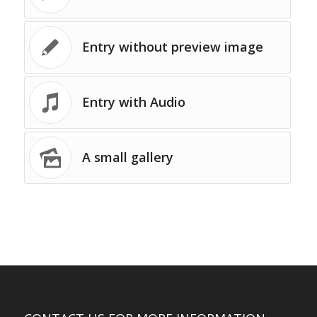
Entry without preview image
Entry with Audio
A small gallery